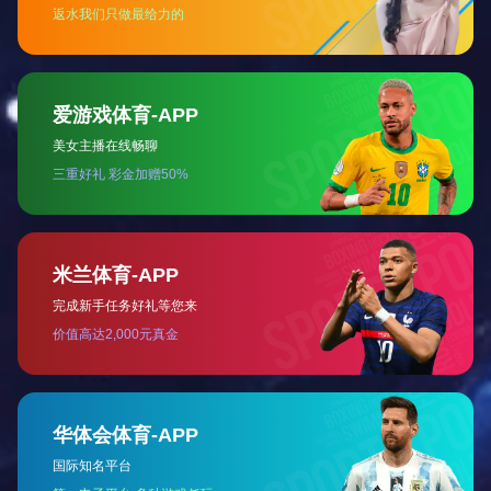
宜昌交投嘉华·城市旅…
宜昌泰江·江畔大地项…