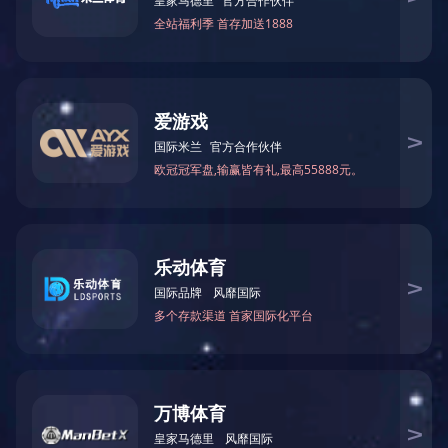
居住小区
城市综合体
公共建筑
装修工程
工业项目
市政工程
公路工程
水利水电工程
宜昌城市旅游客厅项目(1期…