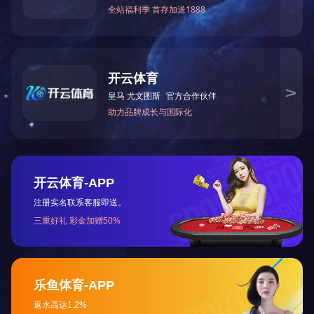
下一篇：
2021年植树节活动
公司概况
公司业绩
公司动态
政策法规
人力资源
联系我们
地址：中国(湖北)自贸区宜昌片区发展大道57-6号三峡云计
算大厦A栋19层