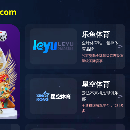
加入收藏
|
设为开云·体育
|
联系我们
动态
开云·体育
政策法规
人力资源
/
/
/
/