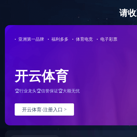
开云·体育
欢迎访问开云·体育-开云(中国) 官方网站