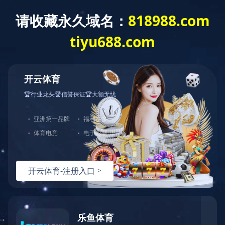
开云·体育
欢迎访问开云·体育-开云(中国) 官方网站
加入收藏
|
设为开云·体育
|
联系我们
开云·体育-开云(中国)
公司概况
公司业绩
公司动态
开云·体育
政策法规
人力资源
联系我们